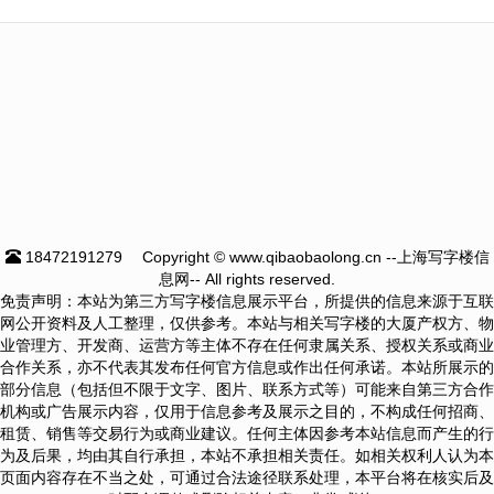
18472191279
Copyright © www.qibaobaolong.cn --上海写字楼信
息网-- All rights reserved.
免责声明：本站为第三方写字楼信息展示平台，所提供的信息来源于互联
网公开资料及人工整理，仅供参考。本站与相关写字楼的大厦产权方、物
业管理方、开发商、运营方等主体不存在任何隶属关系、授权关系或商业
合作关系，亦不代表其发布任何官方信息或作出任何承诺。本站所展示的
部分信息（包括但不限于文字、图片、联系方式等）可能来自第三方合作
机构或广告展示内容，仅用于信息参考及展示之目的，不构成任何招商、
租赁、销售等交易行为或商业建议。任何主体因参考本站信息而产生的行
为及后果，均由其自行承担，本站不承担相关责任。如相关权利人认为本
页面内容存在不当之处，可通过合法途径联系处理，本平台将在核实后及