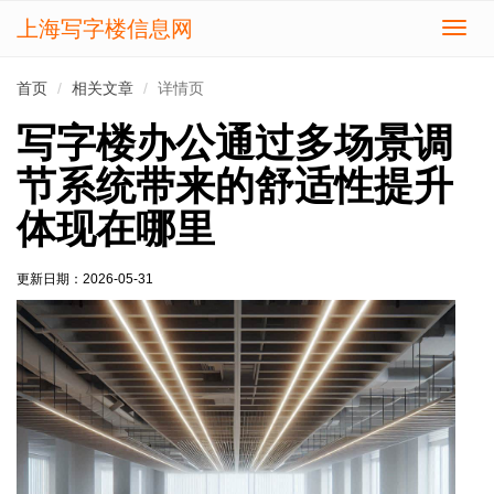
上海写字楼信息网
切
换
导
首页
相关文章
详情页
航
写字楼办公通过多场景调
节系统带来的舒适性提升
体现在哪里
更新日期：
2026-05-31