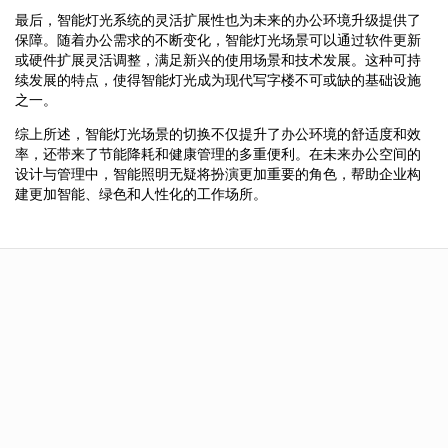
最后，智能灯光系统的灵活扩展性也为未来的办公环境升级提供了
保障。随着办公需求的不断变化，智能灯光场景可以通过软件更新
或硬件扩展灵活调整，满足新兴的使用场景和技术发展。这种可持
续发展的特点，使得智能灯光成为现代写字楼不可或缺的基础设施
之一。
综上所述，智能灯光场景的切换不仅提升了办公环境的舒适度和效
率，还带来了节能降耗和健康管理的多重便利。在未来办公空间的
设计与管理中，智能照明无疑将扮演更加重要的角色，帮助企业构
建更加智能、绿色和人性化的工作场所。